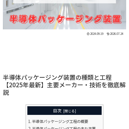
2024.09.19
2026.07.24
半導体パッケージング装置の種類と工程
【2025年最新】主要メーカー・技術を徹底解
説
目次
半導体パッケージング工程の概要
半導体パッケージング工程の主な装置