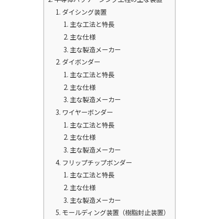
ダイシング装置
主な工法と特長
主な仕様
主な製造メーカー
ダイボンダー
主な工法と特長
主な仕様
主な製造メーカー
ワイヤーボンダー
主な工法と特長
主な仕様
主な製造メーカー
フリップチップボンダー
主な工法と特長
主な仕様
主な製造メーカー
モールディング装置（樹脂封止装置）