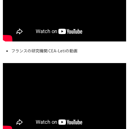
フランスの研究機関 CEA-Letiの動画