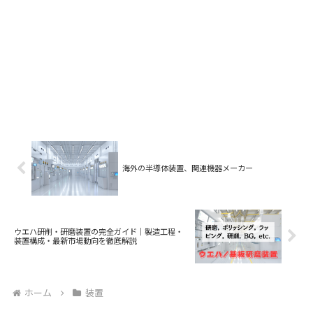
海外の半導体装置、関連機器メーカー
ウエハ研削・研磨装置の完全ガイド｜製造工程・
装置構成・最新市場動向を徹底解説
ホーム
装置