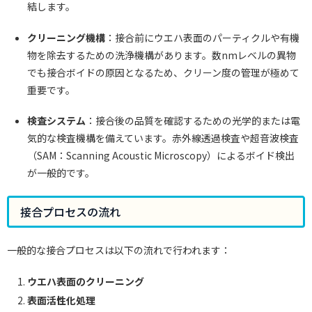
結します。
クリーニング機構
：接合前にウエハ表面のパーティクルや有機
物を除去するための洗浄機構があります。数nmレベルの異物
でも接合ボイドの原因となるため、クリーン度の管理が極めて
重要です。
検査システム
：接合後の品質を確認するための光学的または電
気的な検査機構を備えています。赤外線透過検査や超音波検査
（SAM：Scanning Acoustic Microscopy）によるボイド検出
が一般的です。
接合プロセスの流れ
一般的な接合プロセスは以下の流れで行われます：
ウエハ表面のクリーニング
表面活性化処理