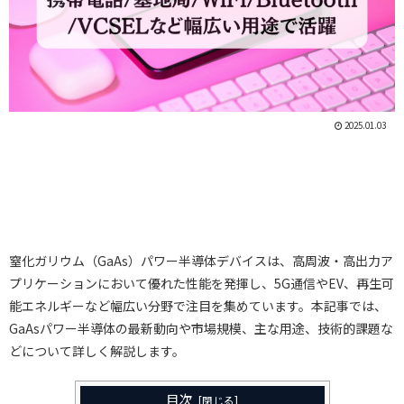
2025.01.03
窒化ガリウム（GaAs）パワー半導体デバイスは、高周波・高出力ア
プリケーションにおいて優れた性能を発揮し、5G通信やEV、再生可
能エネルギーなど幅広い分野で注目を集めています。本記事では、
GaAsパワー半導体の最新動向や市場規模、主な用途、技術的課題な
どについて詳しく解説します。
目次