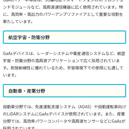
ンドモジュールなど、高周波通信機器に広く使用されています。特
に、高効率・高出力のパワーアンプリファイアとして重要な役割を
果たしています。
航空宇宙・防衛分野
GaAsデバイスは、レーダーシステムや衛星通信システムなど、航空
宇宙・防衛分野の高周波アプリケーションで広く採用されていま
す。耐放射線性に優れているため、宇宙環境下での使用にも適して
います。
自動車・産業分野
自動車分野では、先進運転支援システム（ADAS）や自動運転車向け
のLiDARシステムにGaAsデバイスが使用されています。また、産業
分野では、高効率パワーコンバータや高周波センサーなどにGaAsが
採用されています。